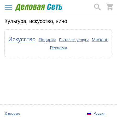
Культура, искусство, кино
Искусство
Мебель
Подарки
Бытовые услуги
Реклама
Россия
О проекте