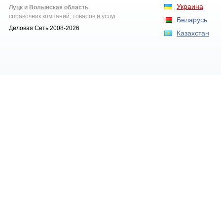
Украина
Луцк и Волынская область
справочник компаний, товаров и услуг
Беларусь
Деловая Сеть 2008-2026
Казахстан